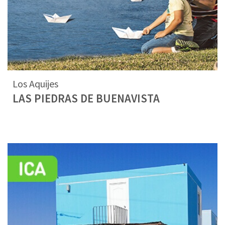
Los Aquijes
LAS PIEDRAS DE BUENAVISTA