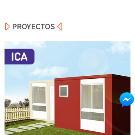
PROYECTOS