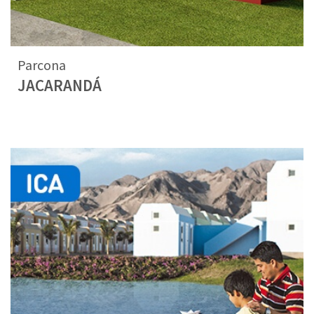
Parcona
JACARANDÁ